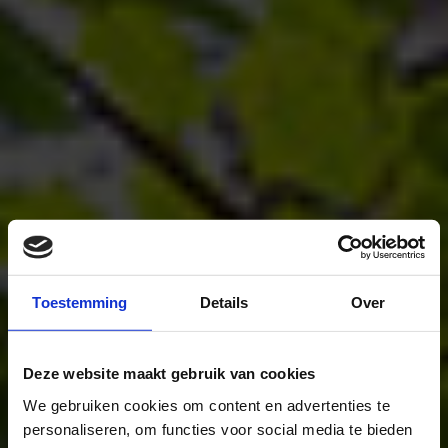
Toestemming
Details
Over
Deze website maakt gebruik van cookies
We gebruiken cookies om content en advertenties te
personaliseren, om functies voor social media te bieden