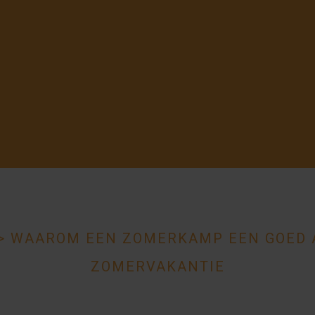
>
WAAROM EEN ZOMERKAMP EEN GOED A
ZOMERVAKANTIE