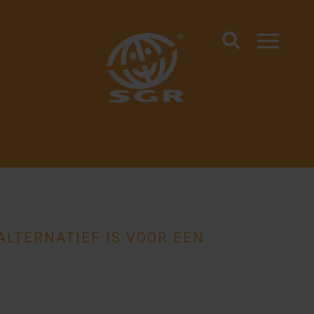
LTERNATIEF IS VOOR EEN