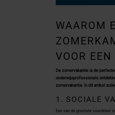
WAAROM 
ZOMERKAM
VOOR EEN
De zomervakantie is de perfecte
onderwijsprofessionals ontdekke
zomervakantie. In dit artikel z
1. SOCIALE 
Een van de grootste voordelen v