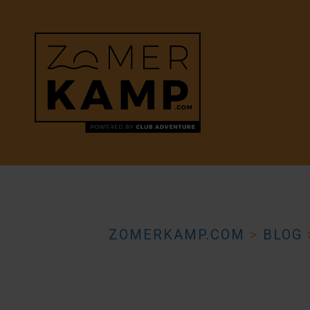
ZOMERKAMP.COM
>
BLOG