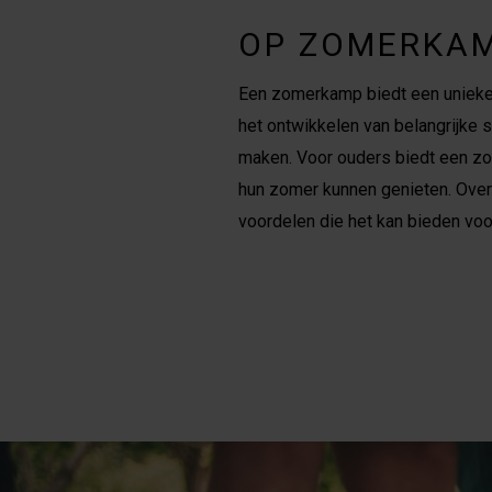
OP ZOMERKAM
Een zomerkamp biedt een unieke e
het ontwikkelen van belangrijke 
maken. Voor ouders biedt een zo
hun zomer kunnen genieten. Over
voordelen die het kan bieden voo