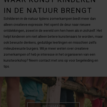
IN DE NATUUR BRENGT
Schilderen in de natuur tijdens zomerkampen biedt meer dan
alleen creatieve expressie. Het opent de deur naar nieuwe
ontdekkingen, zowel in de wereld om hen heen als in zichzelf. Het
helpt kinderen om niet alleen betere kunstenaars te worden, maar
ook bewuste denkers, geduldige leerlingen en misschien zelfs
milieubewuste burgers. Wil je meer weten over creatieve
zomerkampen of heb je interesse in het organiseren van een
kunstworkshop? Neem contact met ons op voor begeleiding en
tips.
INFORMATIE