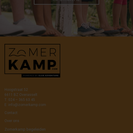
Hoogstraat 52
6611 BZ Overasselt
T: 024 – 365 63 45
E:
info@zomerkamp.com
Contact
Over ons
Zomerkamp begeleiden