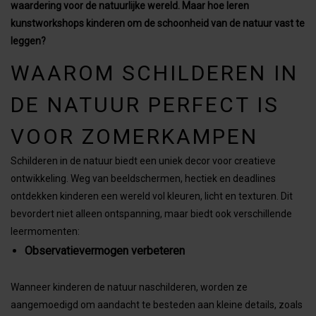
waardering voor de natuurlijke wereld. Maar hoe leren
kunstworkshops kinderen om de schoonheid van de natuur vast te
leggen?
WAAROM SCHILDEREN IN
DE NATUUR PERFECT IS
VOOR ZOMERKAMPEN
Schilderen in de natuur biedt een uniek decor voor creatieve
ontwikkeling. Weg van beeldschermen, hectiek en deadlines
ontdekken kinderen een wereld vol kleuren, licht en texturen. Dit
bevordert niet alleen ontspanning, maar biedt ook verschillende
leermomenten:
Observatievermogen verbeteren
Wanneer kinderen de natuur naschilderen, worden ze
aangemoedigd om aandacht te besteden aan kleine details, zoals