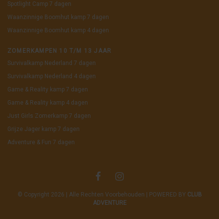
Spotlight Camp 7 dagen
Waanzinnige Boomhut kamp 7 dagen
Waanzinnige Boomhut kamp 4 dagen
ZOMERKAMPEN 10 T/M 13 JAAR
Survivalkamp Nederland 7 dagen
Survivalkamp Nederland 4 dagen
Game & Reality kamp 7 dagen
Game & Reality kamp 4 dagen
Just Girls Zomerkamp 7 dagen
Grijze Jager kamp 7 dagen
Adventure & Fun 7 dagen
© Copyright 2026 | Alle Rechten Voorbehouden | POWERED BY
CLUB
ADVENTURE