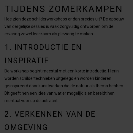
TIJDENS ZOMERKAMPEN
Hoe zien deze schilderworkshops er dan precies uit? De opbouw
van dergelijke sessies is vaak zorgvuldig ontworpen om de
ervaring zowel leerzaam als plezierig te maken.
1. INTRODUCTIE EN
INSPIRATIE
De workshop begint meestal met een korte introductie. Hierin
worden schildertechnieken uitgelegd en worden kinderen
geïnspireerd door kunstwerken die de natuur als thema hebben.
Dit geeft hen een idee van wat er mogelijk is en bereidt hen
mentaal voor op de activiteit.
2. VERKENNEN VAN DE
OMGEVING