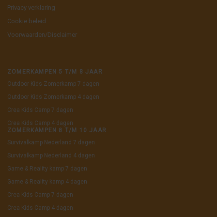
Privacy verklaring
Cookie beleid
Voorwaarden/Disclaimer
ZOMERKAMPEN 5 T/M 8 JAAR
Outdoor Kids Zomerkamp 7 dagen
Outdoor Kids Zomerkamp 4 dagen
Crea Kids Camp 7 dagen
Crea Kids Camp 4 dagen
ZOMERKAMPEN 8 T/M 10 JAAR
Survivalkamp Nederland 7 dagen
Survivalkamp Nederland 4 dagen
Game & Reality kamp 7 dagen
Game & Reality kamp 4 dagen
Crea Kids Camp 7 dagen
Crea Kids Camp 4 dagen