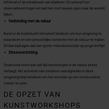
lichtinval of de schaduwen van bladeren. Dit scherpt hun
observatievermogen en laat hen met nieuwe ogen naar de wereld
kijken.
Verbinding met de natuur
Kunst in de buitenlucht stimuleert kinderen om hun omgeving te
waarderen en een persoonlijke connectie met de natuur te maken.
Dit kan bijdragen aan een groter milieubewustzijn op jonge leeftijd.
Stressverlichting
Onderzoek toont aan dat tijd doorbrengen in de natuur stress
verlaagt. Het activeren van creatieve vaardigheden in deze
omgeving helpt kinderen om hun emoties op een constructieve
manier te uiten.
DE OPZET VAN
KUNSTWORKSHOPS