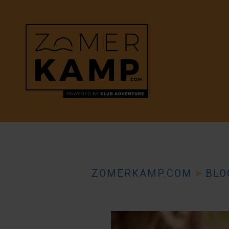
ZOMERKAMP.COM
>
BLO