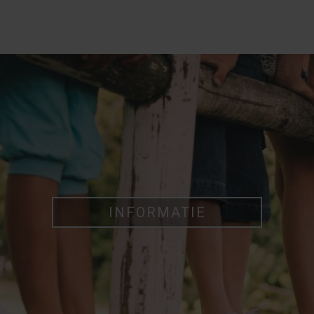
INFORMATIE