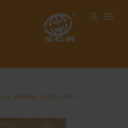
LIJK ANIMAL KIDS CAMP