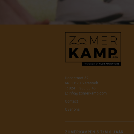
Hoogstraat 52
6611 BZ Overasselt
T: 024 – 365 63 45
E:
info@zomerkamp.com
Contact
Over ons
ZOMERKAMPEN 5 T/M 8 JAAR