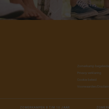
Zomerkamp begeleid
Privacy verklaring
Cookie beleid
Voorwaarden/Disclai
ZOMERKAMPEN 8 T/M 10 JAAR
ZOMERK