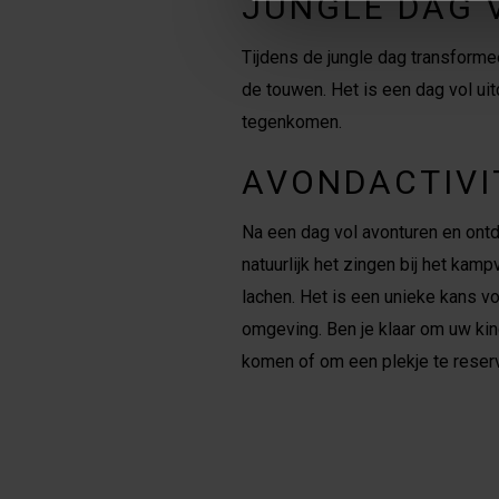
JUNGLE DAG 
Tijdens de jungle dag transforme
de touwen. Het is een dag vol uit
tegenkomen.
AVONDACTIVI
Na een dag vol avonturen en ontd
natuurlijk het zingen bij het kam
lachen. Het is een unieke kans vo
omgeving. Ben je klaar om uw kin
komen of om een plekje te rese