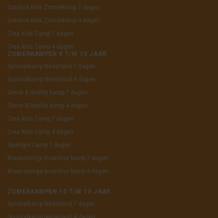
Outdoor Kids Zomerkamp 7 dagen
Outdoor Kids Zomerkamp 4 dagen
Crea Kids Camp 7 dagen
Crea Kids Camp 4 dagen
ZOMERKAMPEN 8 T/M 10 JAAR
Survivalkamp Nederland 7 dagen
Survivalkamp Nederland 4 dagen
Game & Reality kamp 7 dagen
Game & Reality kamp 4 dagen
Crea Kids Camp 7 dagen
Crea Kids Camp 4 dagen
Spotlight Camp 7 dagen
Waanzinnige Boomhut kamp 7 dagen
Waanzinnige Boomhut kamp 4 dagen
ZOMERKAMPEN 10 T/M 13 JAAR
Survivalkamp Nederland 7 dagen
Survivalkamp Nederland 4 dagen