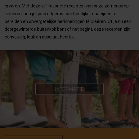
ervaren. Met deze vijf favoriete recepten van onze zomerkamp
kinderen, ben je goed uitgerust om heerlijke maaltijden te
bereiden en onvergetelijke herinneringen te creëren. Of je nu een
doorgewinterde buitenkok bent of net begint, deze recepten zijn
eenvoudig, leuk en absoluut heerlijk.
INFORMATIE