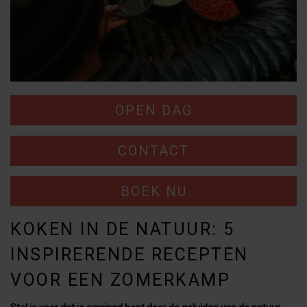
OPEN DAG
CONTACT
BOEK NU
KOKEN IN DE NATUUR: 5
INSPIRERENDE RECEPTEN
VOOR EEN ZOMERKAMP