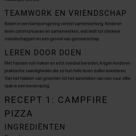
TEAMWORK EN VRIENDSCHAP
Koken in een kampomgeving vereist samenwerking. Kinderen
leren communiceren en samenwerken, wat leidt tot sterkere
vriendschappen en een gevoel van gemeenschap.
LEREN DOOR DOEN
Met handen vuil maken en echt voedsel bereiden, krijgen kinderen
praktische vaardigheden die ze hun hele leven zullen koesteren.
Van het hakken van groenten tot het aansteken van een vuur, elke
taak is een leerervaring.
RECEPT 1: CAMPFIRE
PIZZA
INGREDIËNTEN