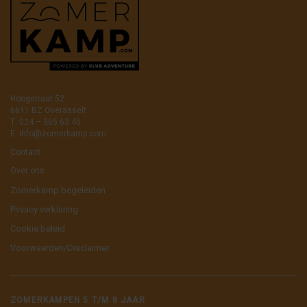
Hoogstraat 52
6611 BZ Overasselt
T: 024 – 365 63 45
E:
info@zomerkamp.com
Contact
Over ons
Zomerkamp begeleiden
Privacy verklaring
Cookie beleid
Voorwaarden/Disclaimer
ZOMERKAMPEN 5 T/M 8 JAAR