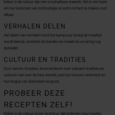
koken in de natuur zijn van onschatbare waarde. Het is een kans
om los te komen van technologie en echt contact te maken met
elkaar.
VERHALEN DELEN
Het delen van verhalen rond het kampvuur terwijl de maaltijd
wordt bereid, versterkt de banden en maakt de ervaring nog
specialer.
CULTUUR EN TRADITIES
Door samen te koken, leren kinderen over culinaire tradities en
culturen van over de hele wereld, wat hun horizon verbreedt en
hun begrip van diversiteit vergroot.
PROBEER DEZE
RECEPTEN ZELF!
Koken in de natuur is een avontuur dat iedereen zou moeten