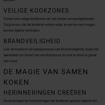
worden.
VEILIGE KOOKZONES
Creëer een veilige kookzone ver van tenten en speelgebieden.
Zorg ervoor dat de kinderen weten waar ze wel en niet mogen
komen tijdens het koken.
BRANDVEILIGHEID
Leer de kinderen de basisprincipes van brandveiligheid, zoals het
aansteken en doven van een kampvuur en wat te doen in geval
van nood.
DE MAGIE VAN SAMEN
KOKEN
HERINNERINGEN CREËREN
De ervaringen en herinneringen die kinderen opdoen tijdens het