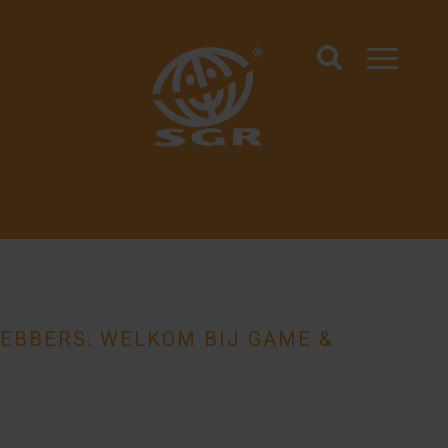
EBBERS: WELKOM BIJ GAME &