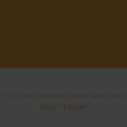
T ULTIEME AVONTUUR VOOR GAMELIEFH
REALITY KAMP