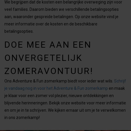
We begrijpen dat de kosten een belangrijke overweging zijn voor
veel families. Daarom bieden we verschillende betalingsopties
aan, waaronder gespreide betalingen. Op onze website vind je
meer informatie over de kosten en de beschikbare
betalingsopties.
DOE MEE AAN EEN
ONVERGETELIJK
ZOMERAVONTUUR!
Ons Adventure & Fun zomerkamp biedt voor ieder wat wils.
Schrijf
je vandaag nog in voor het Adventure & Fun zomerkamp
en maak
je klaar voor een zomer vol plezier, nieuwe ontdekkingen en
blijvende herinneringen. Bekijk onze website voor meer informatie
en om je in te schrijven. We kijken ernaar uit om je te verwelkomen
in ons zomerkamp!