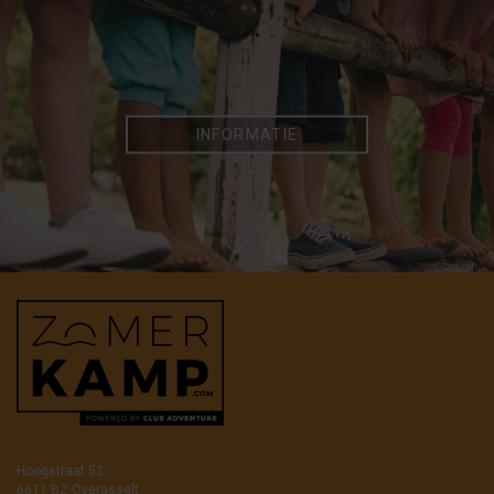
INFORMATIE
Hoogstraat 52
6611 BZ Overasselt