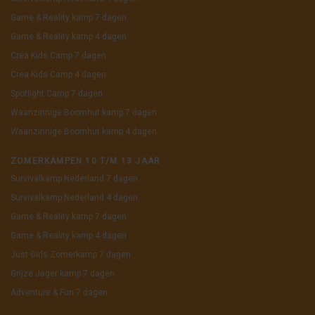
Game & Reality kamp 7 dagen
Game & Reality kamp 4 dagen
Crea Kids Camp 7 dagen
Crea Kids Camp 4 dagen
Spotlight Camp 7 dagen
Waanzinnige Boomhut kamp 7 dagen
Waanzinnige Boomhut kamp 4 dagen
ZOMERKAMPEN 10 T/M 13 JAAR
Survivalkamp Nederland 7 dagen
Survivalkamp Nederland 4 dagen
Game & Reality kamp 7 dagen
Game & Reality kamp 4 dagen
Just Girls Zomerkamp 7 dagen
Grijze Jager kamp 7 dagen
Adventure & Fun 7 dagen